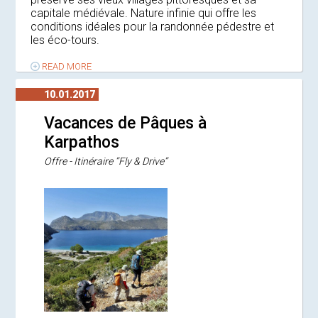
capitale médiévale. Nature infinie qui offre les
conditions idéales pour la randonnée pédestre et
les éco-tours.
READ MORE
10.01.2017
Vacances de Pâques à
Karpathos
Offre - Itinéraire ‘’Fly & Drive‘’