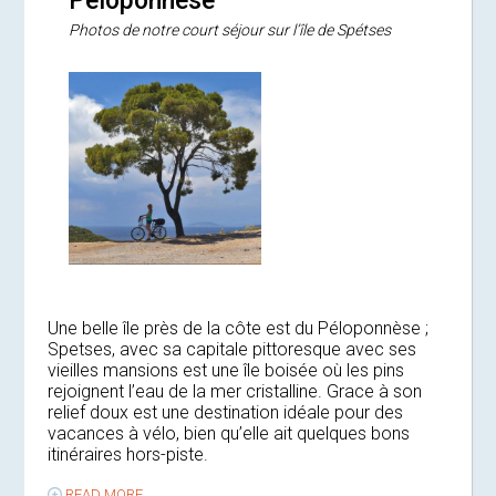
Péloponnèse
Photos de notre court séjour sur l’île de Spétses
Une belle île près de la côte est du Péloponnèse ;
Spetses, avec sa capitale pittoresque avec ses
vieilles mansions est une île boisée où les pins
rejoignent l’eau de la mer cristalline. Grace à son
relief doux est une destination idéale pour des
vacances à vélo, bien qu’elle ait quelques bons
itinéraires hors-piste.
READ MORE