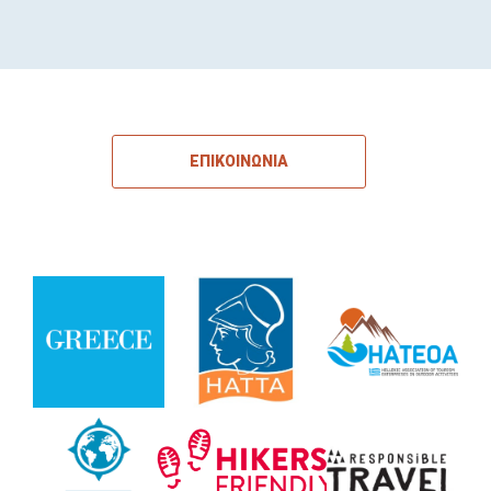
ΕΠΙΚΟΙΝΩΝΙΑ