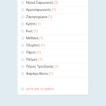
Νησιά Σαρωνικού
(2)
Αργοσαρωνικός
(1)
Ζαγοροχώρια
(1)
Κρήτη
(1)
Κως
(1)
Μέθανα
(1)
Όλυμπος
(1)
Πάρος
(1)
Πάτμος
(1)
Πόρος Τροιζηνίας
(1)
Φαράγγι Βίκου
(1)
ΔΕΊΤΕ ΌΛΑ ΤΑ ΠΑΚΈΤΑ