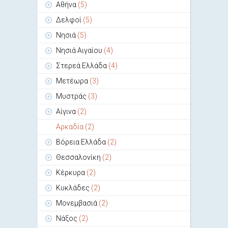
Αθήνα
(5)
Δελφοί
(5)
Νησιά
(5)
Νησιά Αιγαίου
(4)
Στερεά Ελλάδα
(4)
Μετέωρα
(3)
Μυστράς
(3)
Αίγινα
(2)
Αρκαδία
(2)
Βόρεια Ελλάδα
(2)
Θεσσαλονίκη
(2)
Κέρκυρα
(2)
Κυκλάδες
(2)
Μονεμβασιά
(2)
Νάξος
(2)