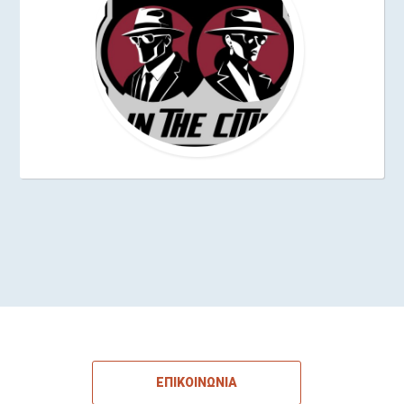
ΕΠΙΚΟΙΝΩΝΙΑ