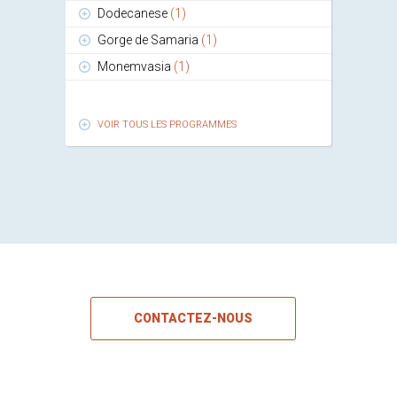
Dodecanese
(1)
Gorge de Samaria
(1)
Monemvasia
(1)
VOIR TOUS LES PROGRAMMES
CONTACTEZ-NOUS