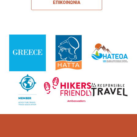
ΕΠΙΚΟΙΝΩΝΙΑ