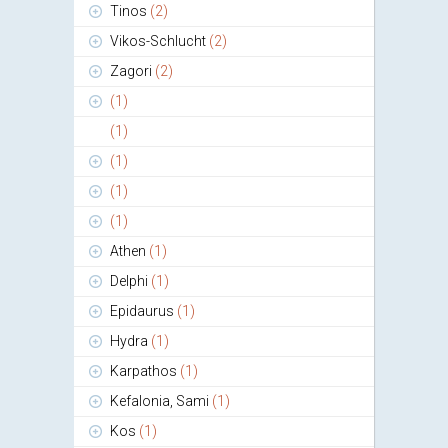
Tinos
(2)
Vikos-Schlucht
(2)
Zagori
(2)
(1)
(1)
(1)
(1)
(1)
Athen
(1)
Delphi
(1)
Epidaurus
(1)
Hydra
(1)
Karpathos
(1)
Kefalonia, Sami
(1)
Kos
(1)