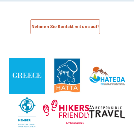
Nehmen Sie Kontakt mit uns auf!